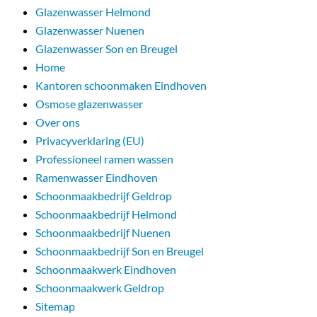
Glazenwasser Helmond
Glazenwasser Nuenen
Glazenwasser Son en Breugel
Home
Kantoren schoonmaken Eindhoven
Osmose glazenwasser
Over ons
Privacyverklaring (EU)
Professioneel ramen wassen
Ramenwasser Eindhoven
Schoonmaakbedrijf Geldrop
Schoonmaakbedrijf Helmond
Schoonmaakbedrijf Nuenen
Schoonmaakbedrijf Son en Breugel
Schoonmaakwerk Eindhoven
Schoonmaakwerk Geldrop
Sitemap