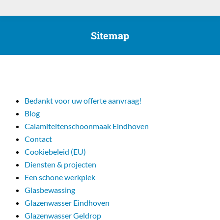
Sitemap
Bedankt voor uw offerte aanvraag!
Blog
Calamiteitenschoonmaak Eindhoven
Contact
Cookiebeleid (EU)
Diensten & projecten
Een schone werkplek
Glasbewassing
Glazenwasser Eindhoven
Glazenwasser Geldrop