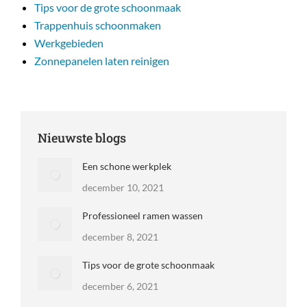
Tips voor de grote schoonmaak
Trappenhuis schoonmaken
Werkgebieden
Zonnepanelen laten reinigen
Nieuwste blogs
Een schone werkplek
december 10, 2021
Professioneel ramen wassen
december 8, 2021
Tips voor de grote schoonmaak
december 6, 2021