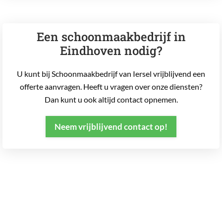
Een schoonmaakbedrijf in
Eindhoven nodig?
U kunt bij Schoonmaakbedrijf van Iersel vrijblijvend een
offerte aanvragen. Heeft u vragen over onze diensten?
Dan kunt u ook altijd contact opnemen.
Neem vrijblijvend contact op!
Frequentie van glasbewassing