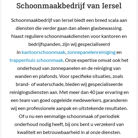
Schoonmaakbedrijf van Iersel
Schoonmaakbedrijf van Iersel biedt een breed scala aan
diensten die verder gaan dan alleen glasbewassing.
Naast reguliere schoonmaakdiensten voor kantoren en
bedrijfspanden, zijn wij gespecialiseerd
in
kantoorschoonmaak
,
zonnepanelenreiniging
en
trappenhuis schoonmaak
. Onze expertise omvat ook het
onderhoud van zonnepanelen en de reiniging van
wanden en plafonds. Voor specifieke situaties, zoals
brand- of waterschade, bieden wij gespecialiseerde
reinigingsdiensten aan. Met meer dan 40 jaar ervaring en
een team van goed opgeleide medewerkers, garanderen
wij een professionele aanpak en uitstekende resultaten.
Of u nu een eenmalige schoonmaak of periodiek
onderhoud nodig heeft, bij ons bent u verzekerd van
kwaliteit en betrouwbaarheid in al onze diensten.