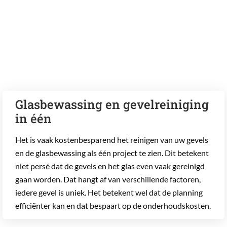
Glasbewassing en gevelreiniging
in één
Het is vaak kostenbesparend het reinigen van uw gevels
en de glasbewassing als één project te zien. Dit betekent
niet persé dat de gevels en het glas even vaak gereinigd
gaan worden. Dat hangt af van verschillende factoren,
iedere gevel is uniek. Het betekent wel dat de planning
efficiënter kan en dat bespaart op de onderhoudskosten.