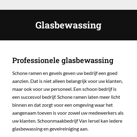
Glasbewassing
Professionele glasbewassing
Schone ramen en gevels geven uw bedrijf een goed
aanzien. Dat is niet alleen belangrijk voor uw klanten,
maar ook voor uw personeel. Een schoon bedrijf is
een succesvol bedrijf. Schone ramen laten meer licht
binnen en dat zorgt voor een omgeving waar het
aangenaam toeven is voor zowel uw medewerkers als
uw klanten. Schoonmaakbedrijf Van Iersel kan iedere
glasbewassing en gevelreiniging aan.