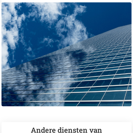
Andere diensten van