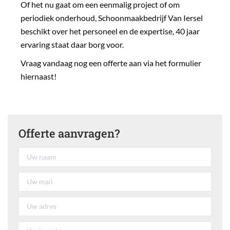
Of het nu gaat om een eenmalig project of om
periodiek onderhoud, Schoonmaakbedrijf Van Iersel
beschikt over het personeel en de expertise, 40 jaar
ervaring staat daar borg voor.
Vraag vandaag nog een offerte aan via het formulier
hiernaast!
Offerte aanvragen?