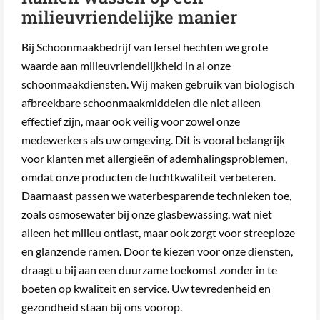
milieuvriendelijke manier
Bij Schoonmaakbedrijf van Iersel hechten we grote
waarde aan milieuvriendelijkheid in al onze
schoonmaakdiensten. Wij maken gebruik van biologisch
afbreekbare schoonmaakmiddelen die niet alleen
effectief zijn, maar ook veilig voor zowel onze
medewerkers als uw omgeving. Dit is vooral belangrijk
voor klanten met allergieën of ademhalingsproblemen,
omdat onze producten de luchtkwaliteit verbeteren.
Daarnaast passen we waterbesparende technieken toe,
zoals osmosewater bij onze glasbewassing, wat niet
alleen het milieu ontlast, maar ook zorgt voor streeploze
en glanzende ramen. Door te kiezen voor onze diensten,
draagt u bij aan een duurzame toekomst zonder in te
boeten op kwaliteit en service. Uw tevredenheid en
gezondheid staan bij ons voorop.